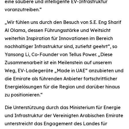
eine saubere und intelligente EV-Infrastruktur
voranzutreiben.“
„Wir fühlen uns durch den Besuch von S.E. Eng Sharif
Al Olama, dessen Führungsstärke und Weitsicht
weiterhin Inspiration für Innovationen im Bereich
nachhaltiger Infrastruktur sind, zutiefst geehrt“, so
Yansong Li, Co-Founder von Tellus Power. „Diese
Zusammenarbeit ist ein Meilenstein auf unserem
Weg, EV-Ladegeräte „Made in UAE“ anzubieten und
die Emirate als führenden Anbieter fortschrittlicher
Energielösungen für die Region und darüber hinaus
zu positionieren.“
Die Unterstützung durch das Ministerium für Energie
und Infrastruktur der Vereinigten Arabischen Emirate
unterstreicht das Engagement des Landes für