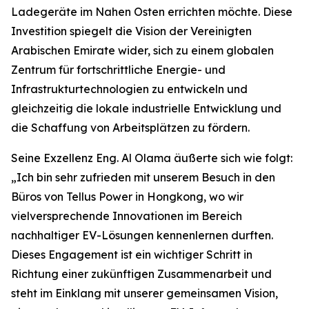
Ladegeräte im Nahen Osten errichten möchte. Diese
Investition spiegelt die Vision der Vereinigten
Arabischen Emirate wider, sich zu einem globalen
Zentrum für fortschrittliche Energie- und
Infrastrukturtechnologien zu entwickeln und
gleichzeitig die lokale industrielle Entwicklung und
die Schaffung von Arbeitsplätzen zu fördern.
Seine Exzellenz Eng. Al Olama äußerte sich wie folgt:
„Ich bin sehr zufrieden mit unserem Besuch in den
Büros von Tellus Power in Hongkong, wo wir
vielversprechende Innovationen im Bereich
nachhaltiger EV-Lösungen kennenlernen durften.
Dieses Engagement ist ein wichtiger Schritt in
Richtung einer zukünftigen Zusammenarbeit und
steht im Einklang mit unserer gemeinsamen Vision,