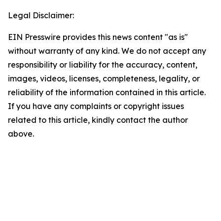
Legal Disclaimer:
EIN Presswire provides this news content "as is"
without warranty of any kind. We do not accept any
responsibility or liability for the accuracy, content,
images, videos, licenses, completeness, legality, or
reliability of the information contained in this article.
If you have any complaints or copyright issues
related to this article, kindly contact the author
above.