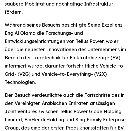
saubere Mobilität und nachhaltige Infrastruktur
fördern.
Während seines Besuchs besichtigte Seine Exzellenz
Eng Al Olama die Forschungs- und
Entwicklungseinrichtungen von Tellus Power, wo er
über die neuesten Innovationen des Unternehmens im
Bereich der Ladetechnik für Elektrofahrzeuge (EV)
informiert wurde, darunter fortschrittliche Vehicle-to-
Grid- (V2G) und Vehicle-to-Everything- (V2X)
Technologien.
Der Besuch verdeutlichte auch die Fortschritte des in
den Vereinigten Arabischen Emiraten ansässigen
Joint Ventures zwischen Tellus Power Globe Holding
Limited, BinHendi Holding und Sing Family Enterprise
Group, das eine der ersten Produktionsstätten für EV-