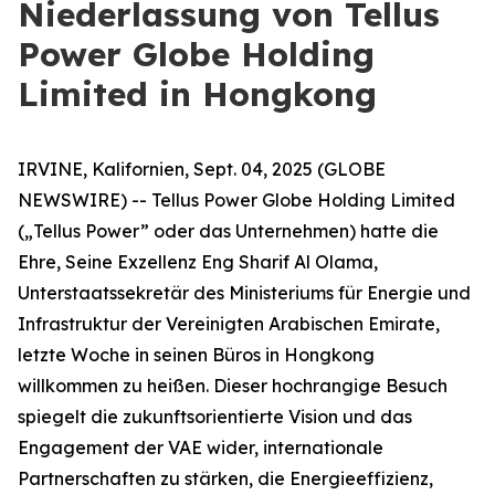
Niederlassung von Tellus
Power Globe Holding
Limited in Hongkong
IRVINE, Kalifornien, Sept. 04, 2025 (GLOBE
NEWSWIRE) -- Tellus Power Globe Holding Limited
(„Tellus Power” oder das Unternehmen) hatte die
Ehre, Seine Exzellenz Eng Sharif Al Olama,
Unterstaatssekretär des Ministeriums für Energie und
Infrastruktur der Vereinigten Arabischen Emirate,
letzte Woche in seinen Büros in Hongkong
willkommen zu heißen. Dieser hochrangige Besuch
spiegelt die zukunftsorientierte Vision und das
Engagement der VAE wider, internationale
Partnerschaften zu stärken, die Energieeffizienz,