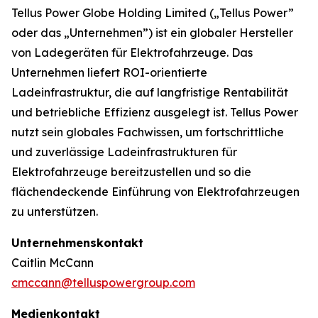
Tellus Power Globe Holding Limited („Tellus Power”
oder das „Unternehmen”) ist ein globaler Hersteller
von Ladegeräten für Elektrofahrzeuge. Das
Unternehmen liefert ROI-orientierte
Ladeinfrastruktur, die auf langfristige Rentabilität
und betriebliche Effizienz ausgelegt ist. Tellus Power
nutzt sein globales Fachwissen, um fortschrittliche
und zuverlässige Ladeinfrastrukturen für
Elektrofahrzeuge bereitzustellen und so die
flächendeckende Einführung von Elektrofahrzeugen
zu unterstützen.
Unternehmenskontakt
Caitlin McCann
cmccann@telluspowergroup.com
Medienkontakt