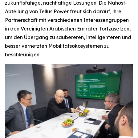
zukunftsfähige, nachhaltige Lösungen. Die Nahost-
Abteilung von Tellus Power freut sich darauf, ihre
Partnerschaft mit verschiedenen Interessengruppen
in den Vereinigten Arabischen Emiraten fortzusetzen,
um den Übergang zu saubereren, intelligenteren und
besser vernetzten Mobilitätsökosystemen zu
beschleunigen.