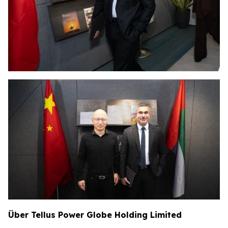
Über Tellus Power Globe Holding Limited