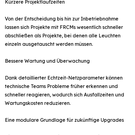
Kürzere Projektlaufzeiten
Von der Entscheidung bis hin zur Inbetriebnahme
lassen sich Projekte mit FRCMs wesentlich schneller
abschließen als Projekte, bei denen alle Leuchten
einzeln ausgetauscht werden müssen.
Bessere Wartung und Überwachung
Dank detaillierter Echtzeit-Netzparameter können
technische Teams Probleme früher erkennen und
schneller reagieren, wodurch sich Ausfallzeiten und
Wartungskosten reduzieren.
Eine modulare Grundlage für zukünftige Upgrades