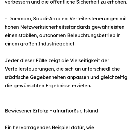
verbessern und die öffentliche Sicherheit zu erhöhen.
- Dammam, Saudi-Arabien: Verteilersteuerungen mit
hohen Netzwerksicherheitsstandards gewährleisten
einen stabilen, autonomen Beleuchtungsbetrieb in
einem großen Industriegebiet.
Jeder dieser Fälle zeigt die Vielseitigkeit der
Verteilersteuerungen, die sich an unterschiedliche
städtische Gegebenheiten anpassen und gleichzeitig
die gewünschten Ergebnisse erzielen.
Bewiesener Erfolg: Hafnarfjörður, Island
Ein hervorragendes Beispiel dafür, wie