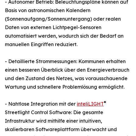
- Autonomer Betrieb: Beleuchtungspläne können auf
Basis von astronomischen Kalendern
(Sonnenaufgang/Sonnenuntergang) oder realen
Daten von externen Lichtpegel-Sensoren
automatisiert werden, wodurch sich der Bedarf an
manuellen Eingriffen reduziert.
- Detaillierte Strommessungen: Kommunen erhalten
einen besseren Überblick über den Energieverbrauch
und den Zustand des Netzes, was vorausschauende
Wartung und schnellere Problemlösung ermöglicht.
®
- Nahtlose Integration mit der
inteliLIGHT
Streetlight Control Software: Die gesamte
Infrastruktur wird mithilfe einer intuitiven,
skalierbaren Softwareplattform überwacht und