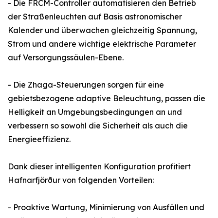
- Die FRCM-Controller automatisieren den Betrieb
der Straßenleuchten auf Basis astronomischer
Kalender und überwachen gleichzeitig Spannung,
Strom und andere wichtige elektrische Parameter
auf Versorgungssäulen-Ebene.
- Die Zhaga-Steuerungen sorgen für eine
gebietsbezogene adaptive Beleuchtung, passen die
Helligkeit an Umgebungsbedingungen an und
verbessern so sowohl die Sicherheit als auch die
Energieeffizienz.
Dank dieser intelligenten Konfiguration profitiert
Hafnarfjörður von folgenden Vorteilen:
- Proaktive Wartung, Minimierung von Ausfällen und