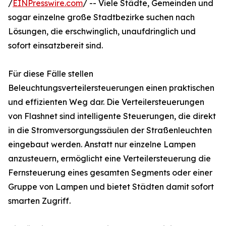
/
EINPresswire.com
/ -- Viele Städte, Gemeinden und
sogar einzelne große Stadtbezirke suchen nach
Lösungen, die erschwinglich, unaufdringlich und
sofort einsatzbereit sind.
Für diese Fälle stellen
Beleuchtungsverteilersteuerungen einen praktischen
und effizienten Weg dar. Die Verteilersteuerungen
von Flashnet sind intelligente Steuerungen, die direkt
in die Stromversorgungssäulen der Straßenleuchten
eingebaut werden. Anstatt nur einzelne Lampen
anzusteuern, ermöglicht eine Verteilersteuerung die
Fernsteuerung eines gesamten Segments oder einer
Gruppe von Lampen und bietet Städten damit sofort
smarten Zugriff.