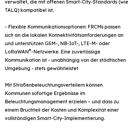
verwaltet, die mit offenen Smart-City-Standards (wie
TALQ) kompatibel ist.
- Flexible Kommunikationsoptionen: FRCMs passen
sich an die lokalen Konnektivitätsanforderungen an
und unterstützen GSM-, NB-IoT-, LTE-M- oder
®
LoRaWAN
-Netzwerke. Eine zuverlässige
Kommunikation ist - unabhängig von der städtischen
Umgebung - stets gewährleistet
Mit Straßenbeleuchtungsverteilern können
Kommunen sofortige Ergebnisse im
Beleuchtungsmanagement erzielen – und dass zu
einem Bruchteil der Kosten und Komplexität einer
vollständigen Smart-City-Implementierung.