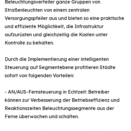
Beleuchtungsverteiler ganze Gruppen von
Straßenleuchten von einem zentralen
Versorgungspfeiler aus und bieten so eine praktische
und effiziente Möglichkeit, die Infrastruktur
aufzurüsten und gleichzeitig die Kosten unter
Kontrolle zu behalten.
Durch die Implementierung einer intelligenten
Steuerung auf Segmentebene profitieren Städte
sofort von folgenden Vorteilen:
- AN/AUS-Fernsteuerung in Echtzeit: Betreiber
können zur Verbesserung der Betriebseffizienz und
Reaktionszeiten Beleuchtungssegmente aus der
Ferne überwachen und schalten.