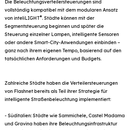
Die Beleuchtungsverteilersteuerungen sind
vollständig kompatibel mit dem modularen Ansatz
®
von inteliLIGHT
. Städte können mit der
Segmentsteuerung beginnen und später die
Steuerung einzelner Lampen, intelligente Sensoren
oder andere Smart-City-Anwendungen einbinden –
ganz nach ihrem eigenen Tempo, basierend auf den
tatsächlichen Anforderungen und Budgets.
Zahlreiche Städte haben die Verteilersteuerungen
von Flashnet bereits als Teil ihrer Strategie für
intelligente Straßenbeleuchtung implementiert:
- Süditalien: Städte wie Sammichele, Castel Madama
und Gravina haben ihre Beleuchtungsinfrastruktur