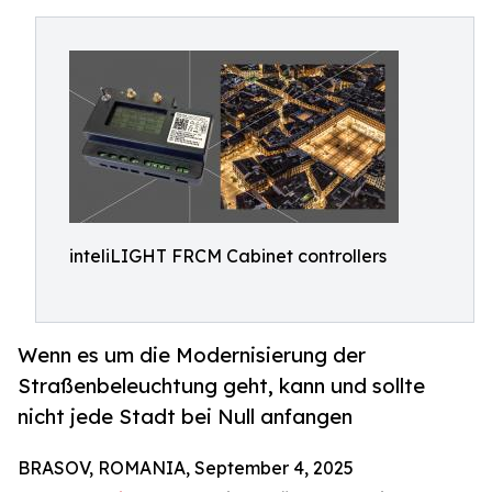
inteliLIGHT FRCM Cabinet controllers
Wenn es um die Modernisierung der
Straßenbeleuchtung geht, kann und sollte
nicht jede Stadt bei Null anfangen
BRASOV, ROMANIA, September 4, 2025