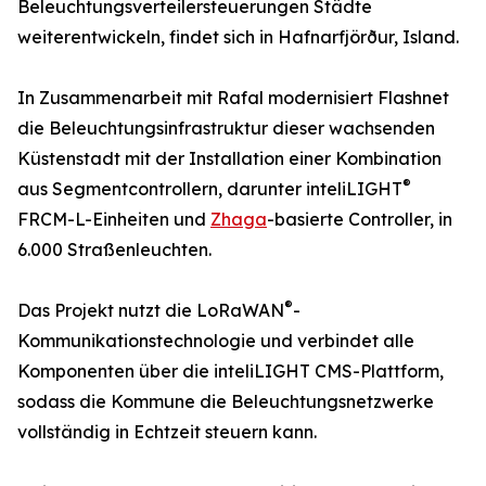
Beleuchtungsverteilersteuerungen Städte
weiterentwickeln, findet sich in Hafnarfjörður, Island.
In Zusammenarbeit mit Rafal modernisiert Flashnet
die Beleuchtungsinfrastruktur dieser wachsenden
Küstenstadt mit der Installation einer Kombination
®
aus Segmentcontrollern, darunter inteliLIGHT
FRCM-L-Einheiten und
Zhaga
-basierte Controller, in
6.000 Straßenleuchten.
®
Das Projekt nutzt die LoRaWAN
-
Kommunikationstechnologie und verbindet alle
Komponenten über die inteliLIGHT CMS-Plattform,
sodass die Kommune die Beleuchtungsnetzwerke
vollständig in Echtzeit steuern kann.