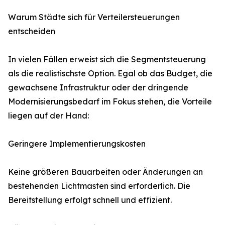
Warum Städte sich für Verteilersteuerungen
entscheiden
In vielen Fällen erweist sich die Segmentsteuerung
als die realistischste Option. Egal ob das Budget, die
gewachsene Infrastruktur oder der dringende
Modernisierungsbedarf im Fokus stehen, die Vorteile
liegen auf der Hand:
Geringere Implementierungskosten
Keine größeren Bauarbeiten oder Änderungen an
bestehenden Lichtmasten sind erforderlich. Die
Bereitstellung erfolgt schnell und effizient.