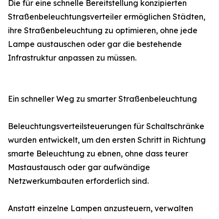
Die für eine schnelle Bereitstellung konzipierten
Straßenbeleuchtungsverteiler ermöglichen Städten,
ihre Straßenbeleuchtung zu optimieren, ohne jede
Lampe austauschen oder gar die bestehende
Infrastruktur anpassen zu müssen.
Ein schneller Weg zu smarter Straßenbeleuchtung
Beleuchtungsverteilsteuerungen für Schaltschränke
wurden entwickelt, um den ersten Schritt in Richtung
smarte Beleuchtung zu ebnen, ohne dass teurer
Mastaustausch oder gar aufwändige
Netzwerkumbauten erforderlich sind.
Anstatt einzelne Lampen anzusteuern, verwalten