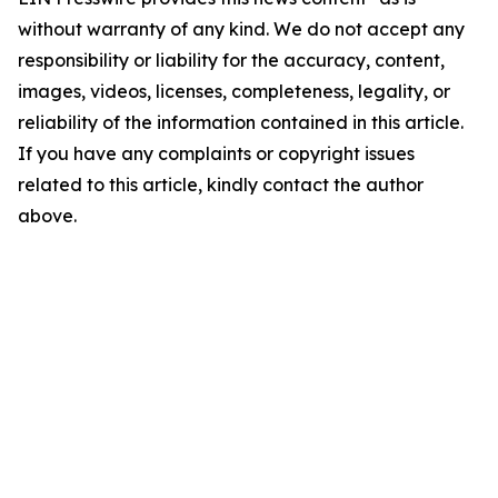
without warranty of any kind. We do not accept any
responsibility or liability for the accuracy, content,
images, videos, licenses, completeness, legality, or
reliability of the information contained in this article.
If you have any complaints or copyright issues
related to this article, kindly contact the author
above.