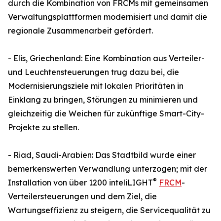
durch die Kombination von FRCMs mit gemeinsamen
Verwaltungsplattformen modernisiert und damit die
regionale Zusammenarbeit gefördert.
- Elis, Griechenland: Eine Kombination aus Verteiler-
und Leuchtensteuerungen trug dazu bei, die
Modernisierungsziele mit lokalen Prioritäten in
Einklang zu bringen, Störungen zu minimieren und
gleichzeitig die Weichen für zukünftige Smart-City-
Projekte zu stellen.
- Riad, Saudi-Arabien: Das Stadtbild wurde einer
bemerkenswerten Verwandlung unterzogen; mit der
®
Installation von über 1200 inteliLIGHT
FRCM
-
Verteilersteuerungen und dem Ziel, die
Wartungseffizienz zu steigern, die Servicequalität zu