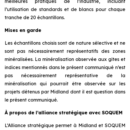
meilleures pratiques de l’industrie, incluant
l’utilisation de standards et de blancs pour chaque
tranche de 20 échantillons.
Mises en garde
Les échantillons choisis sont de nature sélective et ne
sont pas nécessairement représentatifs des zones
minéralisées. La minéralisation observée aux gîtes et
indices mentionnés dans le présent communiqué n’est
pas nécessairement représentative de la
minéralisation qui pourrait être observée sur les
projets détenus par Midland dont il est question dans
le présent communiqué.
À propos de l’alliance stratégique avec SOQUEM
L’Alliance stratégique permet à Midland et SOQUEM