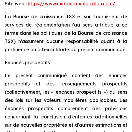
Site web :
https://www.midlandexploration.com/
La Bourse de croissance TSX et son fournisseur de
services de réglementation (au sens attribué à ce
terme dans les politiques de la Bourse de croissance
TSX) n’assument aucune responsabilité quant à la
pertinence ou à l’exactitude du présent communiqué.
Énoncés prospectifs
Le présent communiqué contient des énoncés
prospectifs et des renseignements prospectifs
(collectivement, les « énoncés prospectifs ») au sens
des lois sur les valeurs mobilières applicables. Les
énoncés prospectifs comprennent des prévisions
concernant la conclusion d’ententes additionnelles
sur de nouvelles propriétés et d'autres estimations et