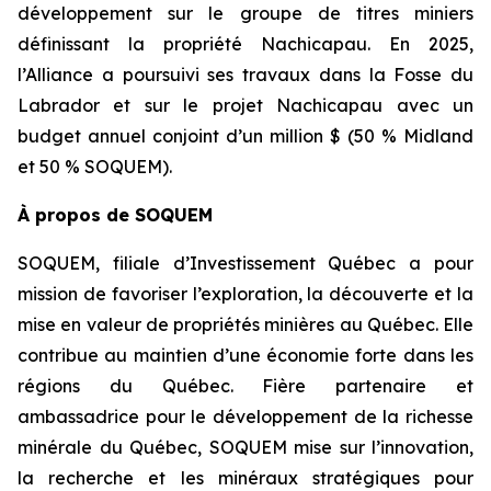
développement sur le groupe de titres miniers
définissant la propriété Nachicapau. En 2025,
l’Alliance a poursuivi ses travaux dans la Fosse du
Labrador et sur le projet Nachicapau avec un
budget annuel conjoint d’un million $ (50 % Midland
et 50 % SOQUEM).
À propos de SOQUEM
SOQUEM, filiale d’Investissement Québec a pour
mission de favoriser l’exploration, la découverte et la
mise en valeur de propriétés minières au Québec. Elle
contribue au maintien d’une économie forte dans les
régions du Québec. Fière partenaire et
ambassadrice pour le développement de la richesse
minérale du Québec, SOQUEM mise sur l’innovation,
la recherche et les minéraux stratégiques pour