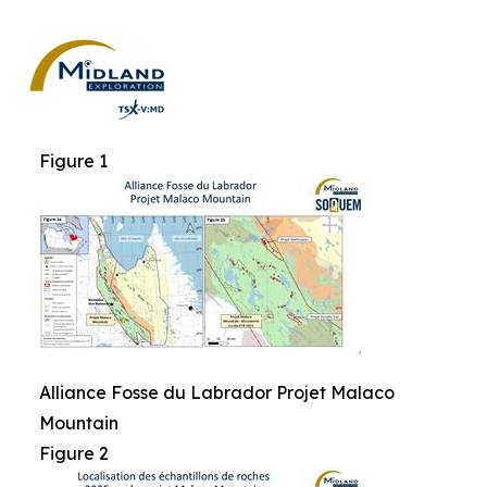
Figure 1
Alliance Fosse du Labrador Projet Malaco
Mountain
Figure 2