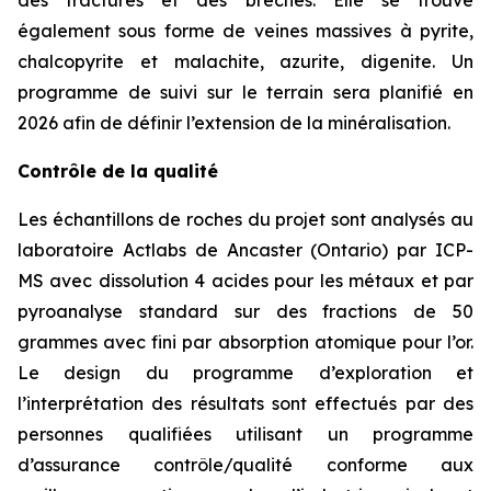
des fractures et des brèches. Elle se trouve
également sous forme de veines massives à pyrite,
chalcopyrite et malachite, azurite, digenite. Un
programme de suivi sur le terrain sera planifié en
2026 afin de définir l’extension de la minéralisation.
Contrôle de la qualité
Les échantillons de roches du projet sont analysés au
laboratoire Actlabs de Ancaster (Ontario) par ICP-
MS avec dissolution 4 acides pour les métaux et par
pyroanalyse standard sur des fractions de 50
grammes avec fini par absorption atomique pour l’or.
Le design du programme d’exploration et
l’interprétation des résultats sont effectués par des
personnes qualifiées utilisant un programme
d’assurance contrôle/qualité conforme aux