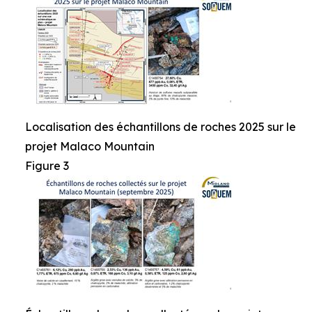
Localisation des échantillons de roches 2025 sur le
projet Malaco Mountain
Figure 3