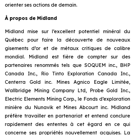
orienter ses actions de demain.
À propos de Midland
Midland mise sur l’excellent potentiel minéral du
Québec pour faire la découverte de nouveaux
gisements d’or et de métaux critiques de calibre
mondial. Midland est fière de compter sur des
partenaires renommés tels que SOQUEM inc., BHP
Canada Inc., Rio Tinto Exploration Canada Inc.,
Centerra Gold inc. Mines Agnico Eagle Limitée,
Wallbridge Mining Company Ltd, Probe Gold Inc.,
Electric Elements Mining Corp., le Fonds d’exploration
minière du Nunavik et Mines Abcourt inc. Midland
préfère travailler en partenariat et entend conclure
rapidement des ententes à cet égard en ce qui
concerne ses propriétés nouvellement acquises. La