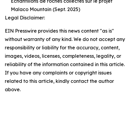
Échantillons de roches collectés sur le projet
Malaco Mountain (Sept. 2025)
Legal Disclaimer:
EIN Presswire provides this news content "as is"
without warranty of any kind. We do not accept any
responsibility or liability for the accuracy, content,
images, videos, licenses, completeness, legality, or
reliability of the information contained in this article.
If you have any complaints or copyright issues
related to this article, kindly contact the author
above.