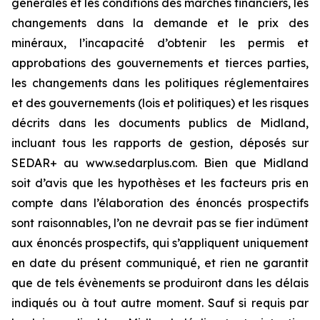
générales et les conditions des marchés financiers, les
changements dans la demande et le prix des
minéraux, l’incapacité d’obtenir les permis et
approbations des gouvernements et tierces parties,
les changements dans les politiques réglementaires
et des gouvernements (lois et politiques) et les risques
décrits dans les documents publics de Midland,
incluant tous les rapports de gestion, déposés sur
SEDAR+ au www.sedarplus.com. Bien que Midland
soit d’avis que les hypothèses et les facteurs pris en
compte dans l’élaboration des énoncés prospectifs
sont raisonnables, l’on ne devrait pas se fier indûment
aux énoncés prospectifs, qui s’appliquent uniquement
en date du présent communiqué, et rien ne garantit
que de tels évènements se produiront dans les délais
indiqués ou à tout autre moment. Sauf si requis par