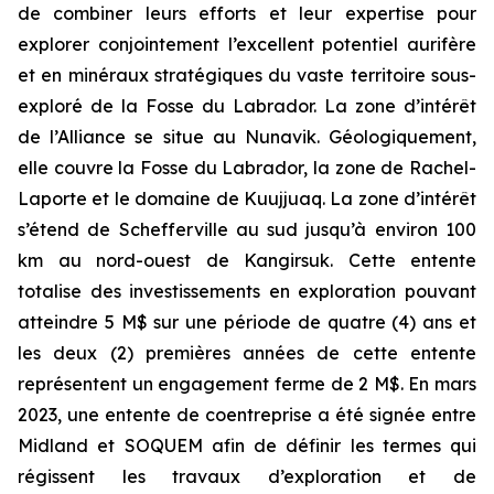
de combiner leurs efforts et leur expertise pour
explorer conjointement l’excellent potentiel aurifère
et en minéraux stratégiques du vaste territoire sous-
exploré de la Fosse du Labrador. La zone d’intérêt
de l’Alliance se situe au Nunavik. Géologiquement,
elle couvre la Fosse du Labrador, la zone de Rachel-
Laporte et le domaine de Kuujjuaq. La zone d’intérêt
s’étend de Schefferville au sud jusqu’à environ 100
km au nord-ouest de Kangirsuk. Cette entente
totalise des investissements en exploration pouvant
atteindre 5 M$ sur une période de quatre (4) ans et
les deux (2) premières années de cette entente
représentent un engagement ferme de 2 M$. En mars
2023, une entente de coentreprise a été signée entre
Midland et SOQUEM afin de définir les termes qui
régissent les travaux d’exploration et de