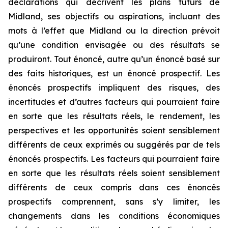
déclarations qui décrivent les plans futurs de
Midland, ses objectifs ou aspirations, incluant des
mots à l’effet que Midland ou la direction prévoit
qu’une condition envisagée ou des résultats se
produiront. Tout énoncé, autre qu’un énoncé basé sur
des faits historiques, est un énoncé prospectif. Les
énoncés prospectifs impliquent des risques, des
incertitudes et d’autres facteurs qui pourraient faire
en sorte que les résultats réels, le rendement, les
perspectives et les opportunités soient sensiblement
différents de ceux exprimés ou suggérés par de tels
énoncés prospectifs. Les facteurs qui pourraient faire
en sorte que les résultats réels soient sensiblement
différents de ceux compris dans ces énoncés
prospectifs comprennent, sans s’y limiter, les
changements dans les conditions économiques