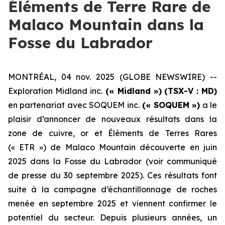
Éléments de Terre Rare de
Malaco Mountain dans la
Fosse du Labrador
MONTRÉAL, 04 nov. 2025 (GLOBE NEWSWIRE) --
Exploration Midland inc.
(« Midland »)
(TSX-V : MD)
en partenariat avec SOQUEM inc.
(« SOQUEM »)
a le
plaisir d’annoncer de nouveaux résultats dans la
zone de cuivre, or et Éléments de Terres Rares
(« ETR ») de Malaco Mountain découverte en juin
2025 dans la Fosse du Labrador (
voir communiqué
de presse du 30 septembre 2025
). Ces résultats font
suite à la campagne d’échantillonnage de roches
menée en septembre 2025 et viennent confirmer le
potentiel du secteur. Depuis plusieurs années, un